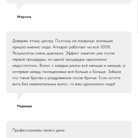
Марина
Доверяю этому центру. Поэтому на лазерную эпиляцию
пришла именно сюда. Аппарат работает на всё 100%.
Результатом очень довольна. Эффект заметен уже после
первой процедуры, но одной процедуры однозначно
недостаточно. Волос с каждым разом всё меньше и меньше, а
интервал между посещениями всё больше и больше. Забыла
что такое бритва и раздражение после бритья. Если хотите
жить без нежелательных волос, то вам однозначно сюда!
Надежда
Профессионалы своего дела