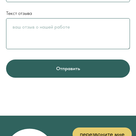
Текст отзыва
Отправить