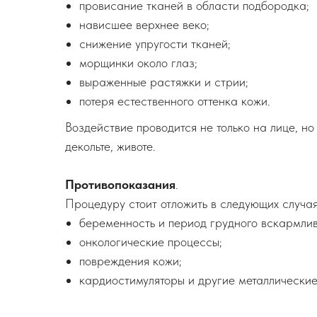
провисание тканей в области подбородка;
нависшее верхнее веко;
снижение упругости тканей;
морщинки около глаз;
выраженные растяжки и стрии;
потеря естественного оттенка кожи.
Воздействие проводится не только на лице, но 
декольте, животе.
Противопоказания
.
Процедуру стоит отложить в следующих случая
беременность и период грудного вскармлив
онкологические процессы;
повреждения кожи;
кардиостимуляторы и другие металлические