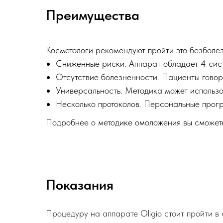
Преимущества
Косметологи рекомендуют пройти это безболе
Сниженные риски. Аппарат обладает 4 сис
Отсутствие болезненности. Пациенты говор
Универсальность. Методика может использов
Несколько протоколов. Персональные прогр
Подробнее о методике омоложения вы сможете
Показания
Процедуру на аппарате Oligio стоит пройти в