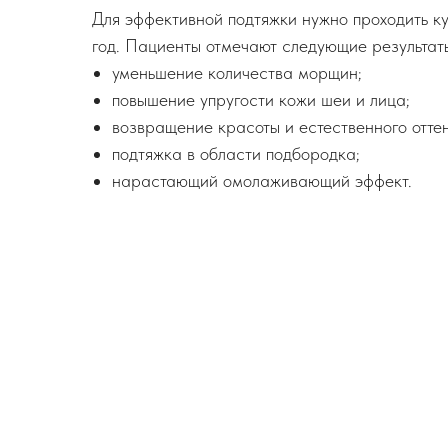
Для эффективной подтяжки нужно проходить ку
год. Пациенты отмечают следующие результат
уменьшение количества морщин;
повышение упругости кожи шеи и лица;
возвращение красоты и естественного отте
подтяжка в области подбородка;
нарастающий омолаживающий эффект.