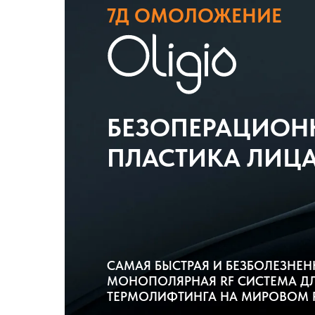
7Д ОМОЛОЖЕНИЕ
БЕЗОПЕРАЦИОН
ПЛАСТИКА ЛИЦА
САМАЯ БЫСТРАЯ И БЕЗБОЛЕЗНЕН
МОНОПОЛЯРНАЯ RF СИСТЕМА Д
ТЕРМОЛИФТИНГА НА МИРОВОМ 